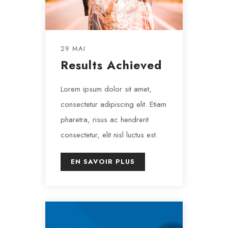
29 MAI
Results Achieved
Lorem ipsum dolor sit amet,
consectetur adipiscing elit. Etiam
pharetra, risus ac hendrerit
consectetur, elit nisl luctus est.
EN SAVOIR PLUS