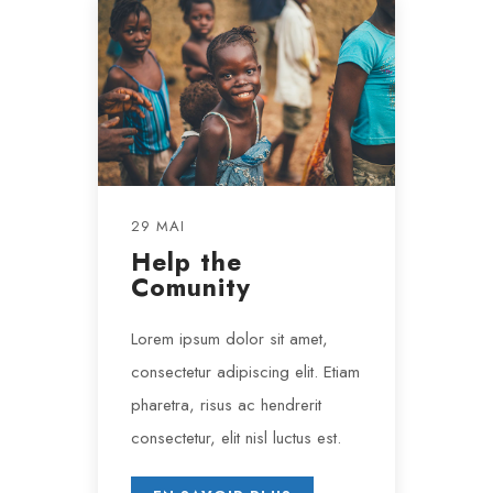
29 MAI
Help the
Comunity
Lorem ipsum dolor sit amet,
consectetur adipiscing elit. Etiam
pharetra, risus ac hendrerit
consectetur, elit nisl luctus est.