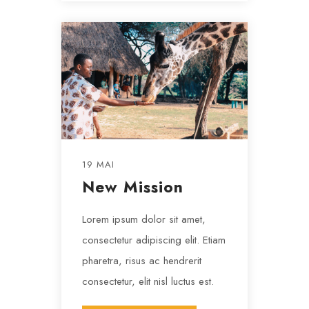
19 MAI
New Mission
Lorem ipsum dolor sit amet,
consectetur adipiscing elit. Etiam
pharetra, risus ac hendrerit
consectetur, elit nisl luctus est.