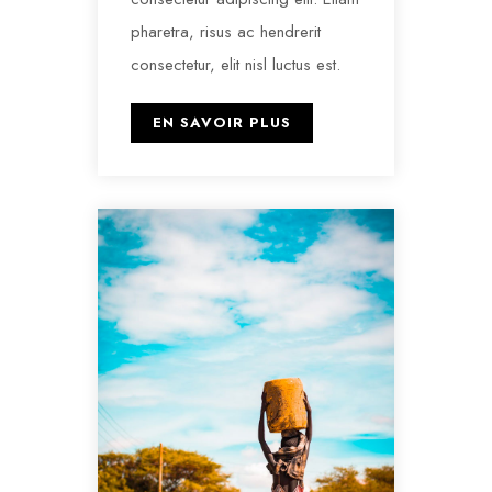
pharetra, risus ac hendrerit
consectetur, elit nisl luctus est.
EN SAVOIR PLUS