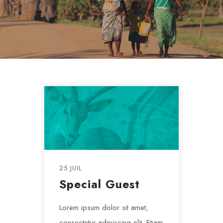
25 JUIL
Special Guest
Lorem ipsum dolor sit amet,
consectetur adipiscing elit. Etiam