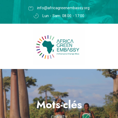
info@africagreenembassy.org
Lun - Sam: 08.00 - 17:00
Mots-clés
CHARITY