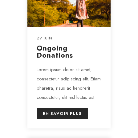
29 JUIN
Ongoing
Donations
Lorem ipsum dolor sit amet,
consectetur adipiscing elit. Etiam
pharetra, risus ac hendrerit
consectetur, elit nisl luctus est.
EN SAVOIR PLUS