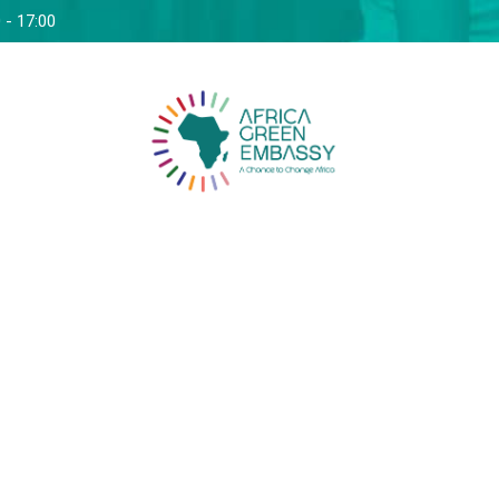
 - 17:00