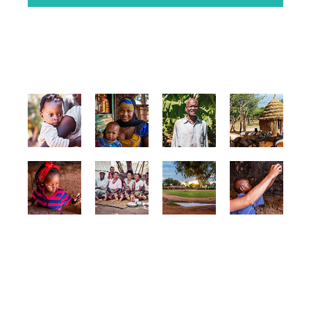
GALLERY