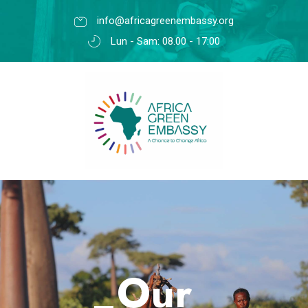
info@africagreenembassy.org
Lun - Sam: 08.00 - 17:00
Our