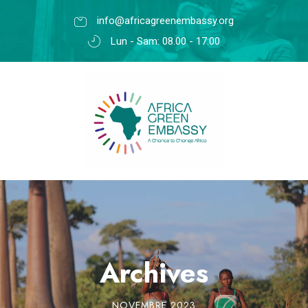
info@africagreenembassy.org
Lun - Sam: 08.00 - 17:00
Archives
NOVEMBRE 2023