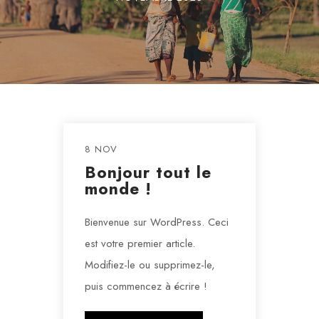
8 NOV
Bonjour tout le
monde !
Bienvenue sur WordPress. Ceci
est votre premier article.
Modifiez-le ou supprimez-le,
puis commencez à écrire !